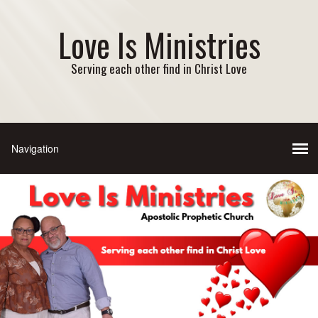
Love Is Ministries
Serving each other find in Christ Love